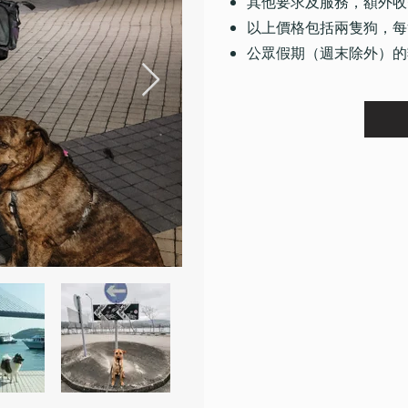
其他要求及服務，額外收費
以上價格包括兩隻狗，每
公眾假期（週末除外）的